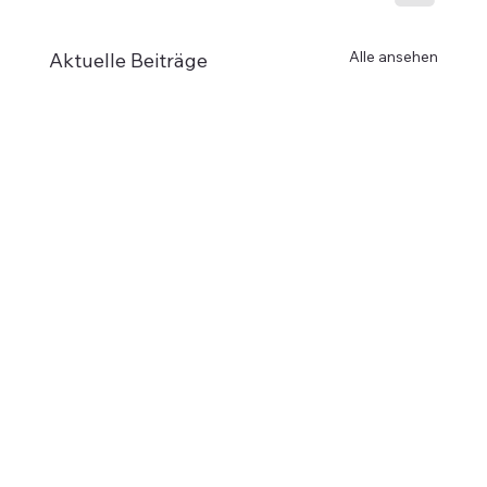
Alle ansehen
Aktuelle Beiträge