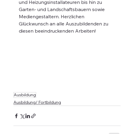
und Heizungsinstallateuren bis hin zu 
Garten- und Landschaftsbauern sowie 
Mediengestaltern. Herzlichen 
Glückwunsch an alle Auszubildenden zu 
diesen beeindruckenden Arbeiten!
Ausbildung
Ausbildung/ Fortbildung