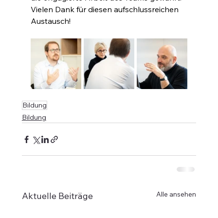
Vielen Dank für diesen aufschlussreichen 
Austausch!
Bildung
Bildung
Alle ansehen
Aktuelle Beiträge