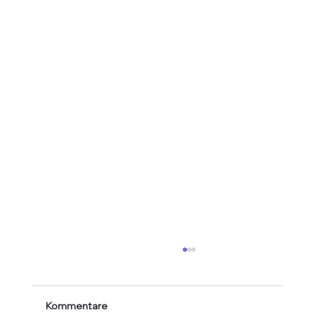
Kommentare