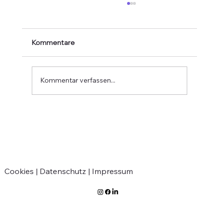
Kommentare
Kommentar verfassen...
Verabschiedung von Jean-Marie
Greven
Cookies |
Datenschutz |
Impressum