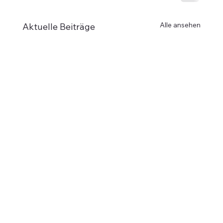
Alle ansehen
Aktuelle Beiträge