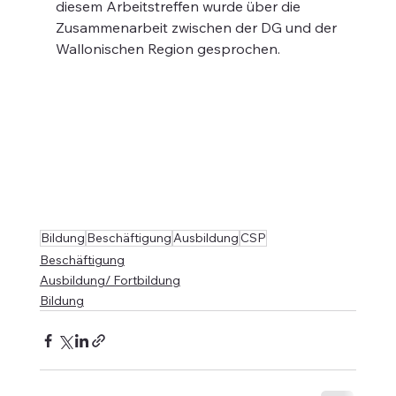
diesem Arbeitstreffen wurde über die 
Zusammenarbeit zwischen der DG und der 
Wallonischen Region gesprochen.
Bildung
Beschäftigung
Ausbildung
CSP
Beschäftigung
Ausbildung/ Fortbildung
Bildung