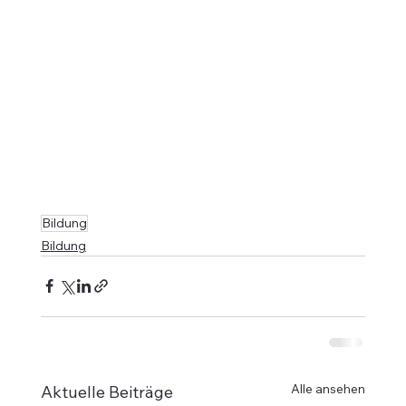
Bildung
Bildung
Alle ansehen
Aktuelle Beiträge