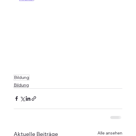
Bildung
Bildung
Alle ansehen
Aktuelle Beiträge