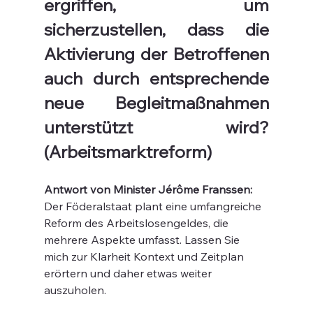
ergriffen, um 
sicherzustellen, dass die 
Aktivierung der Betroffenen 
auch durch entsprechende 
neue Begleitmaßnahmen 
unterstützt wird? 
(Arbeitsmarktreform)
Antwort von Minister Jérôme Franssen:
Der Föderalstaat plant eine umfangreiche 
Reform des Arbeitslosengeldes, die 
mehrere Aspekte umfasst. Lassen Sie 
mich zur Klarheit Kontext und Zeitplan 
erörtern und daher etwas weiter 
auszuholen.