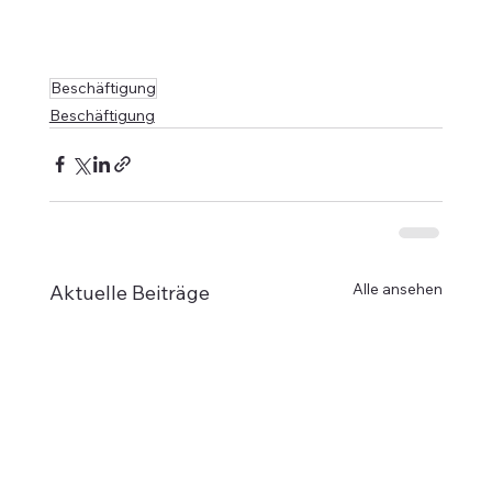
Beschäftigung
Beschäftigung
Alle ansehen
Aktuelle Beiträge