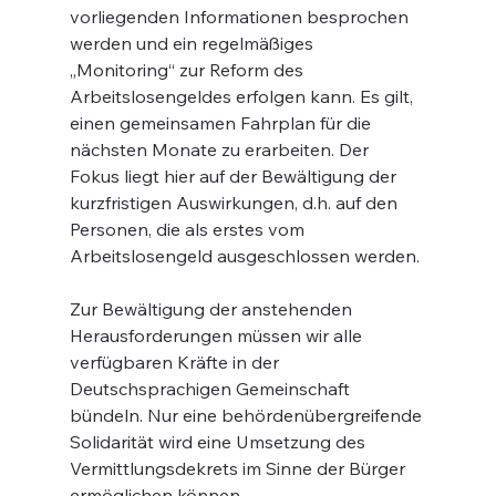
vorliegenden Informationen besprochen 
werden und ein regelmäßiges 
„Monitoring“ zur Reform des 
Arbeitslosengeldes erfolgen kann. Es gilt, 
einen gemeinsamen Fahrplan für die 
nächsten Monate zu erarbeiten. Der 
Fokus liegt hier auf der Bewältigung der 
kurzfristigen Auswirkungen, d.h. auf den 
Personen, die als erstes vom 
Arbeitslosengeld ausgeschlossen werden.
Zur Bewältigung der anstehenden 
Herausforderungen müssen wir alle 
verfügbaren Kräfte in der 
Deutschsprachigen Gemeinschaft 
bündeln. Nur eine behördenübergreifende 
Solidarität wird eine Umsetzung des 
Vermittlungsdekrets im Sinne der Bürger 
ermöglichen können.