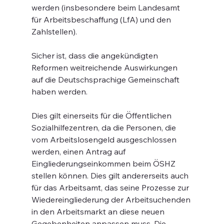
werden (insbesondere beim Landesamt 
für Arbeitsbeschaffung (LfA) und den 
Zahlstellen).
Sicher ist, dass die angekündigten 
Reformen weitreichende Auswirkungen 
auf die Deutschsprachige Gemeinschaft 
haben werden.
Dies gilt einerseits für die Öffentlichen 
Sozialhilfezentren, da die Personen, die 
vom Arbeitslosengeld ausgeschlossen 
werden, einen Antrag auf 
Eingliederungseinkommen beim ÖSHZ 
stellen können. Dies gilt andererseits auch 
für das Arbeitsamt, das seine Prozesse zur 
Wiedereingliederung der Arbeitsuchenden 
in den Arbeitsmarkt an diese neuen 
Gegebenheiten anpassen muss. Die 