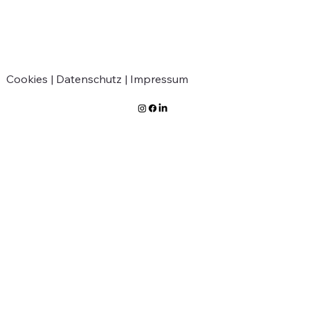
Cookies |
Datenschutz |
Impressum