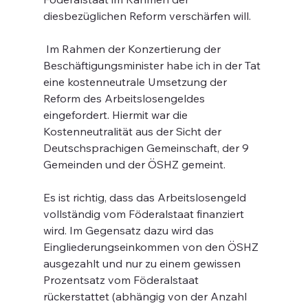
diesbezüglichen Reform verschärfen will.
 Im Rahmen der Konzertierung der 
Beschäftigungsminister habe ich in der Tat 
eine kostenneutrale Umsetzung der 
Reform des Arbeitslosengeldes 
eingefordert. Hiermit war die 
Kostenneutralität aus der Sicht der 
Deutschsprachigen Gemeinschaft, der 9 
Gemeinden und der ÖSHZ gemeint.
Es ist richtig, dass das Arbeitslosengeld 
vollständig vom Föderalstaat finanziert 
wird. Im Gegensatz dazu wird das 
Eingliederungseinkommen von den ÖSHZ 
ausgezahlt und nur zu einem gewissen 
Prozentsatz vom Föderalstaat 
rückerstattet (abhängig von der Anzahl 