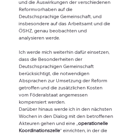
und die Auswirkungen der verschiedenen 
Reformvorhaben auf die 
Deutschsprachige Gemeinschaft, und 
insbesondere auf das Arbeitsamt und die 
ÖSHZ, genau beobachten und 
analysieren werde.
Ich werde mich weiterhin dafür einsetzen, 
dass die Besonderheiten der 
Deutschsprachigen Gemeinschaft 
berücksichtigt, die notwendigen 
Absprachen zur Umsetzung der Reform 
getroffen und die zusätzlichen Kosten 
vom Föderalstaat angemessen 
kompensiert werden.
Darüber hinaus werde ich in den nächsten 
Wochen in den Dialog mit den betroffenen 
Akteuren gehen und eine „
operationelle 
Koordinationszelle
“ einrichten, in der die 