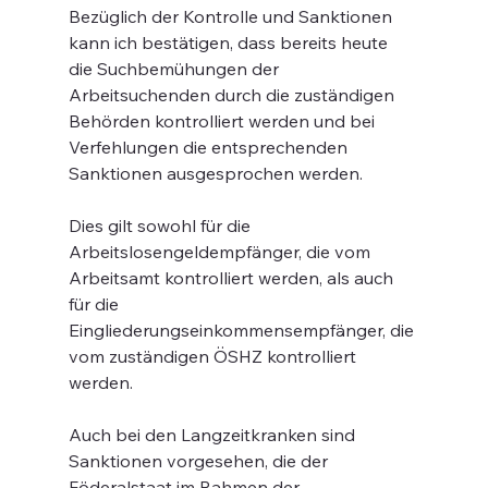
Bezüglich der Kontrolle und Sanktionen 
kann ich bestätigen, dass bereits heute 
die Suchbemühungen der 
Arbeitsuchenden durch die zuständigen 
Behörden kontrolliert werden und bei 
Verfehlungen die entsprechenden 
Sanktionen ausgesprochen werden.
Dies gilt sowohl für die 
Arbeitslosengeldempfänger, die vom 
Arbeitsamt kontrolliert werden, als auch 
für die 
Eingliederungseinkommensempfänger, die 
vom zuständigen ÖSHZ kontrolliert 
werden.
Auch bei den Langzeitkranken sind 
Sanktionen vorgesehen, die der 
Föderalstaat im Rahmen der 