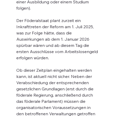
einer Ausbildung oder einem Studium 
folgen).
Der Föderalstaat plant zurzeit ein 
Inkrafttreten der Reform am 1. Juli 2025, 
was zur Folge hätte, dass die 
Auswirkungen ab dem 1. Januar 2026 
spürbar wären und ab diesem Tag die 
ersten Ausschlüsse vom Arbeitslosengeld 
erfolgen würden.
Ob dieser Zeitplan eingehalten werden 
kann, ist aktuell nicht sicher. Neben der 
Verabschiedung der entsprechenden 
gesetzlichen Grundlagen (erst durch die 
föderale Regierung, anschließend durch 
das föderale Parlament) müssen die 
organisatorischen Voraussetzungen in 
den betroffenen Verwaltungen getroffen 