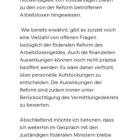
zu den von der Reform betroffenen 
Arbeitslosen hingewiesen.
 Wie bereits erwähnt, gibt es zurzeit noch 
eine Vielzahl von offenen Fragen 
bezüglich der föderalen Reform des 
Arbeitslosengeldes. Auch die finanziellen 
Auswirkungen können noch nicht präzise 
beziffert werden. Es wäre daher verfrüht, 
über personelle Aufstockungen zu 
entscheiden. Die Auswirkungen der 
Reform sind zudem immer unter 
Berücksichtigung des Vermittlungsdekrets 
zu bewerten.
Abschließend möchte ich betonen, dass 
ich weiterhin im Gespräch mit den 
zuständigen föderalen Ministern bleibe 