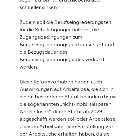
schneller sinken.
Zudem soll die Berufseingliederungszeit 
für die Schulabgänger halbiert, die 
Zugangsbedingungen zum 
Berufseingliederungsgeld verschärft und 
die Bezugsdauer des 
Berufseingliederungsgeldes verkürzt 
werden.
Diese Reformvorhaben haben auch 
Auswirkungen auf Arbeitslose, die sich in 
einem besonderen Statut befinden (bspw. 
die sogenannten „nicht-mobilisierbaren 
Arbeitslosen“, deren Statut ab 2028 
abgeschafft werden soll oder Arbeitslose, 
die vom Arbeitsamt eine Freistellung von 
der Arbeitsuche erhalten haben, da sie 