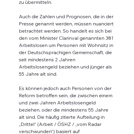
zu übermitteln.
Auch die Zahlen und Prognosen, die in der 
Presse genannt werden, müssen nuanciert 
betrachtet werden. So handelt es sich bei 
den vom Minister Clarinval genannten 381 
Arbeitslosen um Personen mit Wohnsitz in 
der Deutschsprachigen Gemeinschaft, die 
seit mindestens 2 Jahren 
Arbeitslosengeld beziehen und jünger als 
55 Jahre alt sind.
Es können jedoch auch Personen von der 
Reform betroffen sein, die zwischen einem 
und zwei Jahren Arbeitslosengeld 
beziehen, oder die mindestens 55 Jahre 
alt sind. Die häufig zitierte Aufteilung in 
„Drittel“ (Arbeit / ÖSHZ / „vom Radar 
verschwunden“) basiert auf 