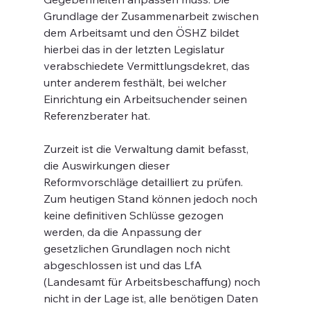
Grundlage der Zusammenarbeit zwischen 
dem Arbeitsamt und den ÖSHZ bildet 
hierbei das in der letzten Legislatur 
verabschiedete Vermittlungsdekret, das 
unter anderem festhält, bei welcher 
Einrichtung ein Arbeitsuchender seinen 
Referenzberater hat.
Zurzeit ist die Verwaltung damit befasst, 
die Auswirkungen dieser 
Reformvorschläge detailliert zu prüfen. 
Zum heutigen Stand können jedoch noch 
keine definitiven Schlüsse gezogen 
werden, da die Anpassung der 
gesetzlichen Grundlagen noch nicht 
abgeschlossen ist und das LfA 
(Landesamt für Arbeitsbeschaffung) noch 
nicht in der Lage ist, alle benötigen Daten 