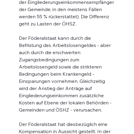
der Eingliederungseinkommensempfänger 
der Gemeinde; in den meistens Fällen 
werden 55 % rückerstattet). Die Differenz 
geht zu Lasten der ÖHSZ.
Der Föderalstaat kann durch die 
Befristung des Arbeitslosengeldes - aber 
auch durch die erschwerten 
Zugangsbedingungen zum 
Arbeitslosengeld sowie die strikteren 
Bedingungen beim Krankengeld - 
Einsparungen vornehmen. Gleichzeitig 
wird der Anstieg der Anträge auf 
Eingliederungseinkommen zusätzliche 
Kosten auf Ebene der lokalen Behörden - 
Gemeinden und ÖSHZ - verursachen.
Der Föderalstaat hat diesbezüglich eine 
Kompensation in Aussicht gestellt. In der 