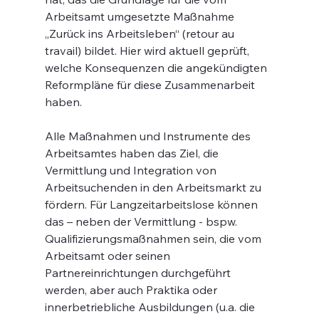
Arbeitsamt umgesetzte Maßnahme 
„Zurück ins Arbeitsleben“ (retour au 
travail) bildet. Hier wird aktuell geprüft, 
welche Konsequenzen die angekündigten 
Reformpläne für diese Zusammenarbeit 
haben.
Alle Maßnahmen und Instrumente des 
Arbeitsamtes haben das Ziel, die 
Vermittlung und Integration von 
Arbeitsuchenden in den Arbeitsmarkt zu 
fördern. Für Langzeitarbeitslose können 
das – neben der Vermittlung - bspw. 
Qualifizierungsmaßnahmen sein, die vom 
Arbeitsamt oder seinen 
Partnereinrichtungen durchgeführt 
werden, aber auch Praktika oder 
innerbetriebliche Ausbildungen (u.a. die 