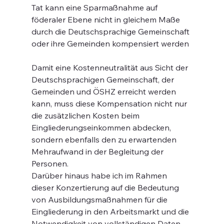
Tat kann eine Sparmaßnahme auf 
föderaler Ebene nicht in gleichem Maße 
durch die Deutschsprachige Gemeinschaft 
oder ihre Gemeinden kompensiert werden
Damit eine Kostenneutralität aus Sicht der 
Deutschsprachigen Gemeinschaft, der 
Gemeinden und ÖSHZ erreicht werden 
kann, muss diese Kompensation nicht nur 
die zusätzlichen Kosten beim 
Eingliederungseinkommen abdecken, 
sondern ebenfalls den zu erwartenden 
Mehraufwand in der Begleitung der 
Personen.
Darüber hinaus habe ich im Rahmen 
dieser Konzertierung auf die Bedeutung 
von Ausbildungsmaßnahmen für die 
Eingliederung in den Arbeitsmarkt und die 
Notwendigkeit von vollständigen Daten 