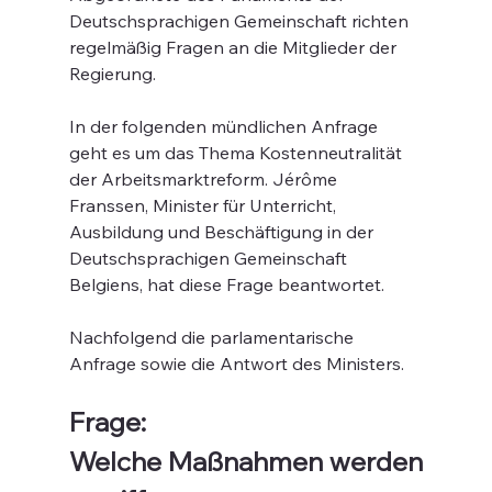
Deutschsprachigen Gemeinschaft richten 
regelmäßig Fragen an die Mitglieder der 
Regierung.
In der folgenden mündlichen Anfrage 
geht es um das Thema 
Kostenneutralität 
der Arbeitsmarktreform
. Jérôme 
Franssen, Minister für Unterricht, 
Ausbildung und Beschäftigung in der 
Deutschsprachigen Gemeinschaft 
Belgiens, hat diese Frage beantwortet.
Nachfolgend die parlamentarische 
Anfrage sowie die Antwort des Ministers.
Frage:
Welche Maßnahmen werden 