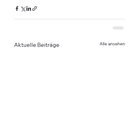
Alle ansehen
Aktuelle Beiträge