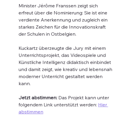
Minister Jérôme Franssen zeigt sich 
erfreut über die Nominierung: Sie ist eine 
verdiente Anerkennung und zugleich ein 
starkes Zeichen für die Innovationskraft 
der Schulen in Ostbelgien.
Kuckartz überzeugte die Jury mit einem 
Unterrichtsprojekt, das Videospiele und 
Künstliche Intelligenz didaktisch einbindet 
und damit zeigt, wie kreativ und lebensnah 
moderner Unterricht gestaltet werden 
kann.
Jetzt abstimmen:
 Das Projekt kann unter 
folgendem Link unterstützt werden: 
Hier 
abstimmen