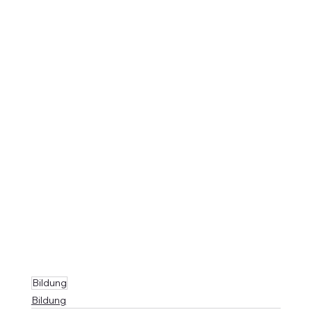
Bildung
Bildung