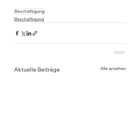
Beschäftigung
Beschäftigung
Alle ansehen
Aktuelle Beiträge