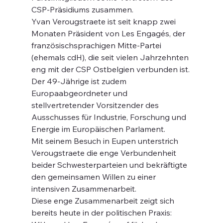
CSP-Präsidiums zusammen.
Yvan Verougstraete ist seit knapp zwei 
Monaten Präsident von Les Engagés, der 
französischsprachigen Mitte-Partei 
(ehemals cdH), die seit vielen Jahrzehnten 
eng mit der CSP Ostbelgien verbunden ist. 
Der 49-Jährige ist zudem 
Europaabgeordneter und 
stellvertretender Vorsitzender des 
Ausschusses für Industrie, Forschung und 
Energie im Europäischen Parlament.
Mit seinem Besuch in Eupen unterstrich 
Verougstraete die enge Verbundenheit 
beider Schwesterparteien und bekräftigte 
den gemeinsamen Willen zu einer 
intensiven Zusammenarbeit.
Diese enge Zusammenarbeit zeigt sich 
bereits heute in der politischen Praxis: 