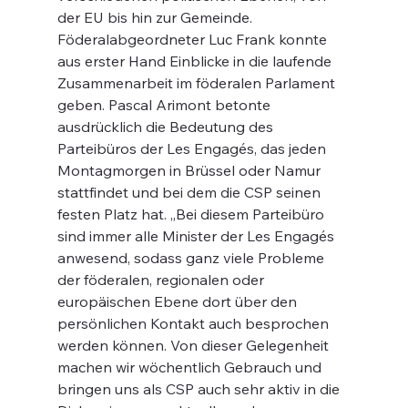
der EU bis hin zur Gemeinde.
Föderalabgeordneter Luc Frank konnte 
aus erster Hand Einblicke in die laufende 
Zusammenarbeit im föderalen Parlament 
geben. Pascal Arimont betonte 
ausdrücklich die Bedeutung des 
Parteibüros der Les Engagés, das jeden 
Montagmorgen in Brüssel oder Namur 
stattfindet und bei dem die CSP seinen 
festen Platz hat. „Bei diesem Parteibüro 
sind immer alle Minister der Les Engagés 
anwesend, sodass ganz viele Probleme 
der föderalen, regionalen oder 
europäischen Ebene dort über den 
persönlichen Kontakt auch besprochen 
werden können. Von dieser Gelegenheit 
machen wir wöchentlich Gebrauch und 
bringen uns als CSP auch sehr aktiv in die 