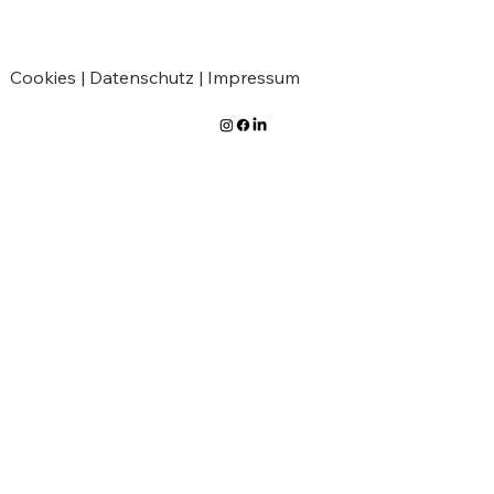
Cookies |
Datenschutz |
Impressum