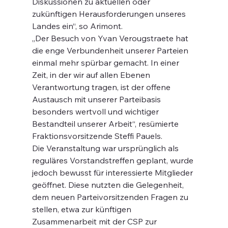
Diskussionen zu aktuellen oder 
zukünftigen Herausforderungen unseres 
Landes ein“, so Arimont.   
„Der Besuch von Yvan Verougstraete hat 
die enge Verbundenheit unserer Parteien 
einmal mehr spürbar gemacht. In einer 
Zeit, in der wir auf allen Ebenen 
Verantwortung tragen, ist der offene 
Austausch mit unserer Parteibasis 
besonders wertvoll und wichtiger 
Bestandteil unserer Arbeit“, resümierte 
Fraktionsvorsitzende Steffi Pauels.
Die Veranstaltung war ursprünglich als 
reguläres Vorstandstreffen geplant, wurde 
jedoch bewusst für interessierte Mitglieder 
geöffnet. Diese nutzten die Gelegenheit, 
dem neuen Parteivorsitzenden Fragen zu 
stellen, etwa zur künftigen 
Zusammenarbeit mit der CSP zur 