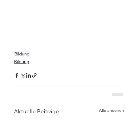
Bildung
Bildung
Alle ansehen
Aktuelle Beiträge