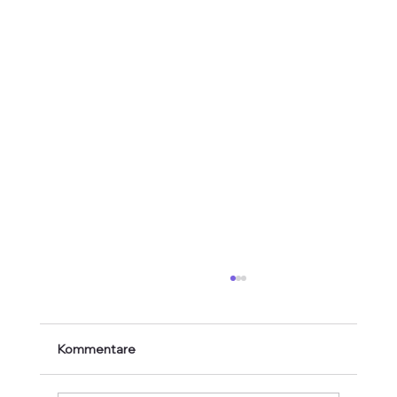
Kommentare