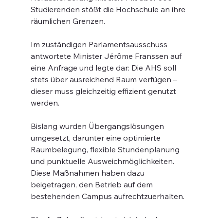
Studierenden stößt die Hochschule an ihre 
räumlichen Grenzen.
Im zuständigen Parlamentsausschuss 
antwortete Minister Jérôme Franssen auf 
eine Anfrage und legte dar: Die AHS soll 
stets über ausreichend Raum verfügen – 
dieser muss gleichzeitig effizient genutzt 
werden.
Bislang wurden Übergangslösungen 
umgesetzt, darunter eine optimierte 
Raumbelegung, flexible Stundenplanung 
und punktuelle Ausweichmöglichkeiten. 
Diese Maßnahmen haben dazu 
beigetragen, den Betrieb auf dem 
bestehenden Campus aufrechtzuerhalten.