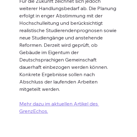
Für die Zukunft zeichnet sich jedoch 
weiterer Handlungsbedarf ab. Die Planung 
erfolgt in enger Abstimmung mit der 
Hochschulleitung und berücksichtigt 
realistische Studierendenprognosen sowie 
neue Studiengänge und anstehende 
Reformen. Derzeit wird geprüft, ob 
Gebäude im Eigentum der 
Deutschsprachigen Gemeinschaft 
dauerhaft einbezogen werden können. 
Konkrete Ergebnisse sollen nach 
Abschluss der laufenden Arbeiten 
mitgeteilt werden.
Mehr dazu im aktuellen Artikel des 
GrenzEchos.