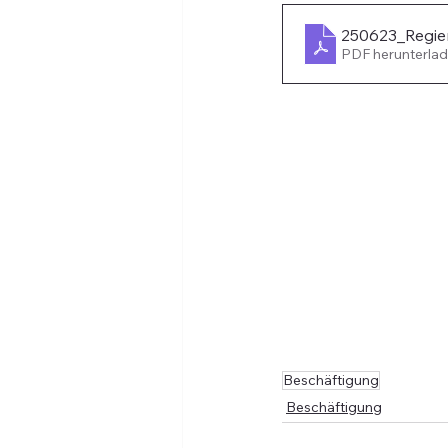
250623_Regier
PDF herunterlad
Beschäftigung
Beschäftigung