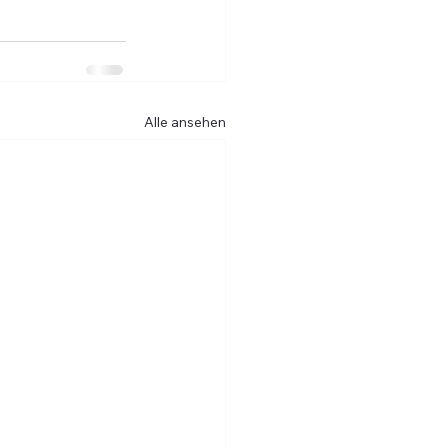
Alle ansehen