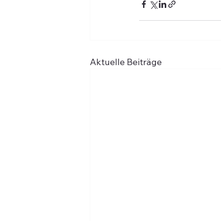
Aktuelle Beiträge