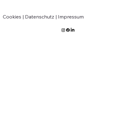
Cookies |
Datenschutz |
Impressum