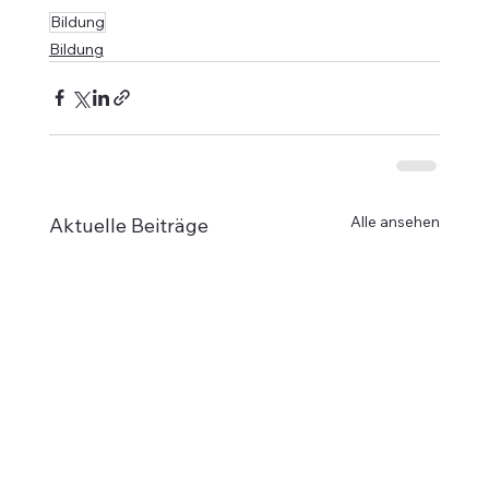
Bildung
Bildung
Alle ansehen
Aktuelle Beiträge