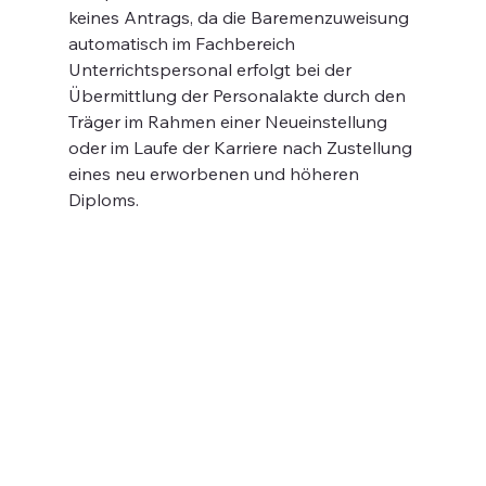
keines Antrags, da die Baremenzuweisung 
automatisch im Fachbereich 
Unterrichtspersonal erfolgt bei der 
Übermittlung der Personalakte durch den 
Träger im Rahmen einer Neueinstellung 
oder im Laufe der Karriere nach Zustellung 
eines neu erworbenen und höheren 
Diploms.