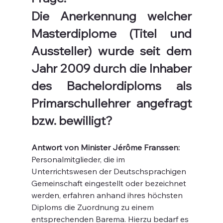
Die Anerkennung welcher 
Masterdiplome (Titel und 
Aussteller) wurde seit dem 
Jahr 2009 durch die Inhaber 
des Bachelordiploms als 
Primarschullehrer angefragt 
bzw. bewilligt?
Antwort von Minister Jérôme Franssen:
Personalmitglieder, die im 
Unterrichtswesen der Deutschsprachigen 
Gemeinschaft eingestellt oder bezeichnet 
werden, erfahren anhand ihres höchsten 
Diploms die Zuordnung zu einem 
entsprechenden Barema. Hierzu bedarf es 