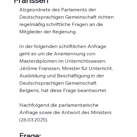
Franssen
Abgeordnete des Parlaments der 
Deutschsprachigen Gemeinschaft richten 
regelmäßig schriftliche Fragen an die 
Mitglieder der Regierung.
In der folgenden schriftlichen Anfrage 
geht es um die 
Anerkennung von 
Masterdiplomen im Unterrichtswesen
. 
Jérôme Franssen, Minister für Unterricht, 
Ausbildung und Beschäftigung in der 
Deutschsprachigen Gemeinschaft 
Belgiens, hat diese Frage beantwortet.
Nachfolgend die parlamentarische 
Anfrage sowie die Antwort des Ministers 
(26.03.2025).
Frage: