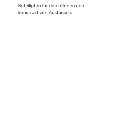
Beteiligten für den offenen und 
konstruktiven Austausch.