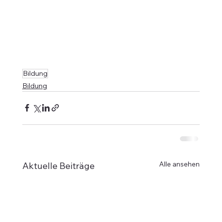
Bildung
Bildung
Alle ansehen
Aktuelle Beiträge