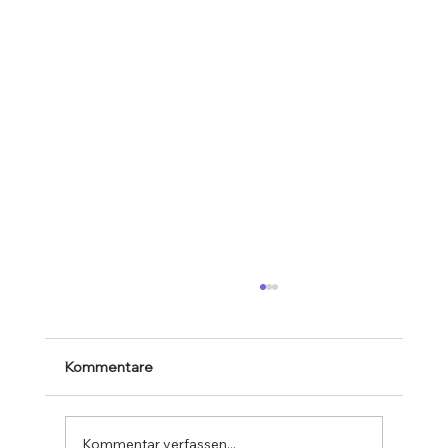
Kommentare
Kommentar verfassen...