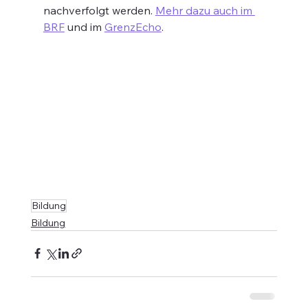
nachverfolgt werden. 
Mehr dazu auch im 
BRF
 und im 
GrenzEcho
.
Bildung
Bildung