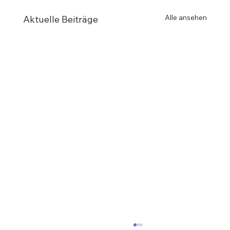
Alle ansehen
Aktuelle Beiträge