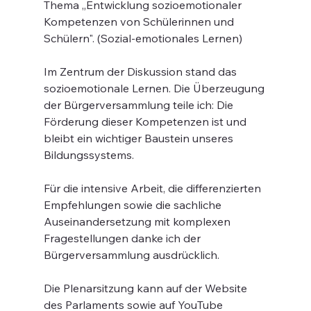
Thema „Entwicklung sozioemotionaler 
Kompetenzen von Schülerinnen und 
Schülern". (Sozial-emotionales Lernen)
Im Zentrum der Diskussion stand das 
sozioemotionale Lernen. Die Überzeugung 
der Bürgerversammlung teile ich: Die 
Förderung dieser Kompetenzen ist und 
bleibt ein wichtiger Baustein unseres 
Bildungssystems.
Für die intensive Arbeit, die differenzierten 
Empfehlungen sowie die sachliche 
Auseinandersetzung mit komplexen 
Fragestellungen danke ich der 
Bürgerversammlung ausdrücklich.
Die Plenarsitzung kann auf der Website 
des Parlaments sowie auf YouTube 