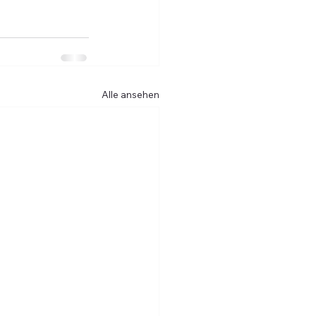
Alle ansehen