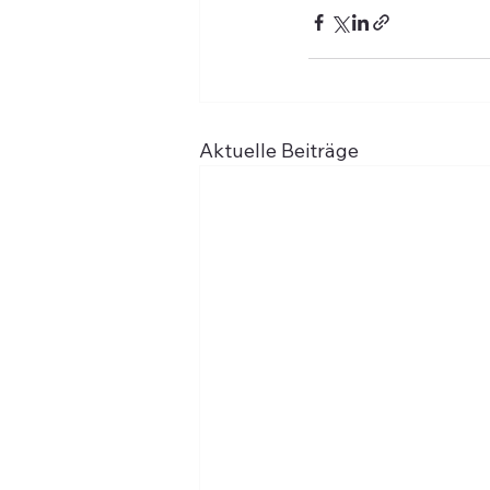
Aktuelle Beiträge