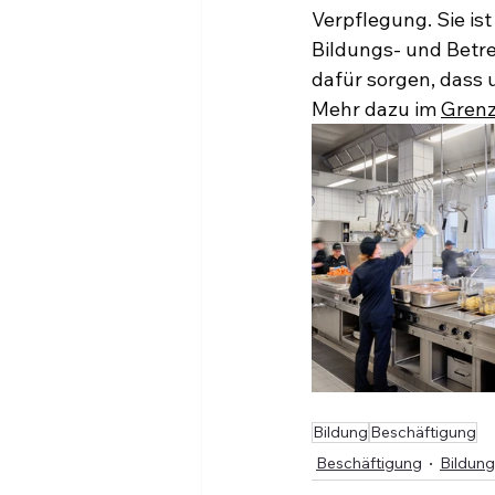
Verpflegung. Sie ist
Bildungs- und Betre
dafür sorgen, dass 
Mehr dazu im 
Gren
Bildung
Beschäftigung
Beschäftigung
Bildung