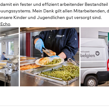
 damit ein fester und effizient arbeitender Bestandteil
uungssystems. Mein Dank gilt allen Mitarbeitenden, di
unsere Kinder und Jugendlichen gut versorgt sind.
zEcho
.