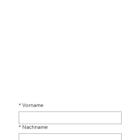
*
Vorname
*
Nachname