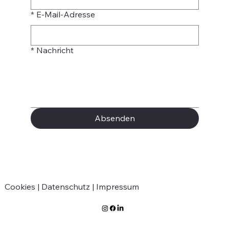
*
E-Mail-Adresse
*
Nachricht
Absenden
Cookies |
Datenschutz |
Impressum