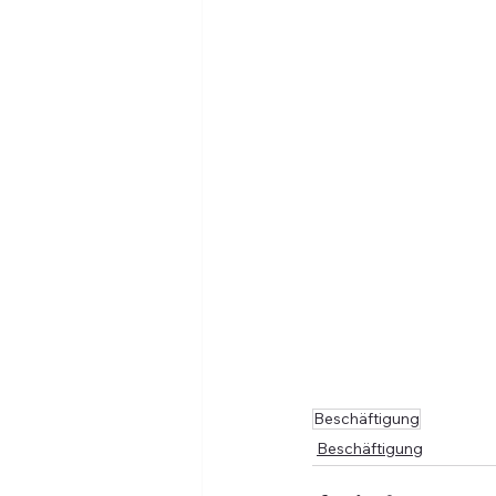
Beschäftigung
Beschäftigung