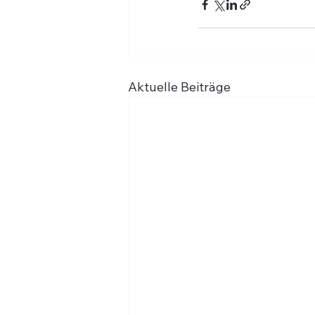
Aktuelle Beiträge