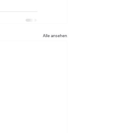
Alle ansehen