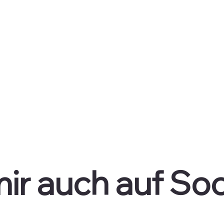
ir auch auf Soc