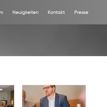
m
Neuigkeiten
Kontakt
Presse