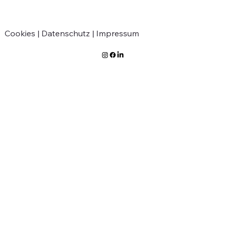
Parlament
Cookies |
Datenschutz |
Impressum