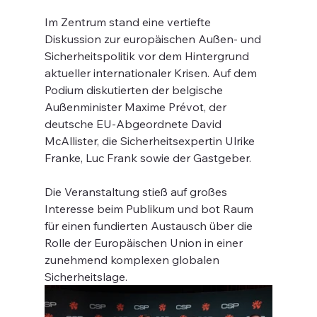
Im Zentrum stand eine vertiefte 
Diskussion zur europäischen Außen- und 
Sicherheitspolitik vor dem Hintergrund 
aktueller internationaler Krisen. Auf dem 
Podium diskutierten der belgische 
Außenminister Maxime Prévot, der 
deutsche EU-Abgeordnete David 
McAllister, die Sicherheitsexpertin Ulrike 
Franke, Luc Frank sowie der Gastgeber.
Die Veranstaltung stieß auf großes 
Interesse beim Publikum und bot Raum 
für einen fundierten Austausch über die 
Rolle der Europäischen Union in einer 
zunehmend komplexen globalen 
Sicherheitslage.