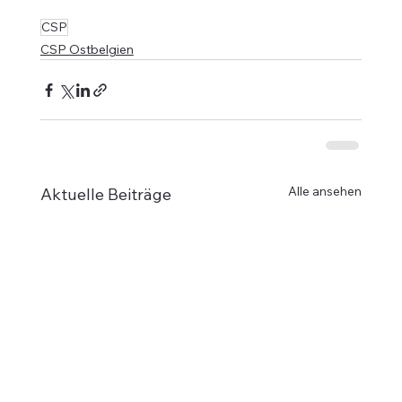
CSP
CSP Ostbelgien
Alle ansehen
Aktuelle Beiträge