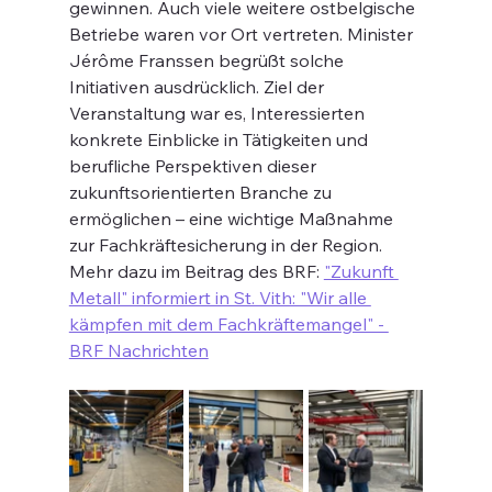
gewinnen. Auch viele weitere ostbelgische 
Betriebe waren vor Ort vertreten. Minister 
Jérôme Franssen begrüßt solche 
Initiativen ausdrücklich. Ziel der 
Veranstaltung war es, Interessierten 
konkrete Einblicke in Tätigkeiten und 
berufliche Perspektiven dieser 
zukunftsorientierten Branche zu 
ermöglichen – eine wichtige Maßnahme 
zur Fachkräftesicherung in der Region.
Mehr dazu im Beitrag des BRF: 
"Zukunft 
Metall" informiert in St. Vith: "Wir alle 
kämpfen mit dem Fachkräftemangel" - 
BRF Nachrichten