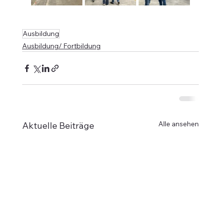
Ausbildung
Ausbildung/ Fortbildung
Alle ansehen
Aktuelle Beiträge