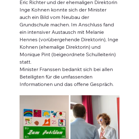
Eric Richter und der ehemaligen Direktorin 
Inge Kohnen konnte sich der Minister 
auch ein Bild vom Neubau der 
Grundschule machen. Im Anschluss fand 
ein intensiver Austausch mit Melanie 
Hennes (vorübergehende Direktorin), Inge 
Kohnen (ehemalige Direktorin) und 
Monique Pint (beigeordnete Schulleiterin) 
statt.
Minister Franssen bedankt sich bei allen 
Beteiligten für die umfassenden 
Informationen und das offene Gespräch.