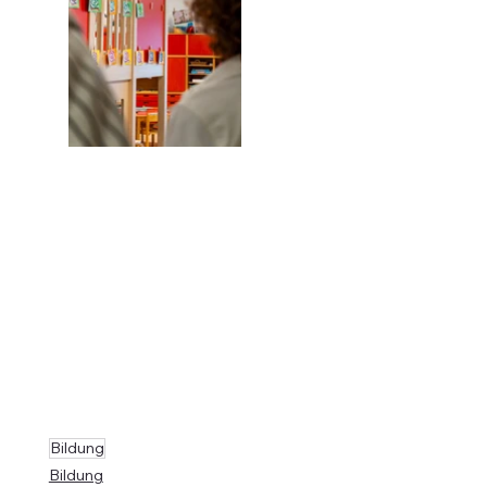
Bildung
Bildung