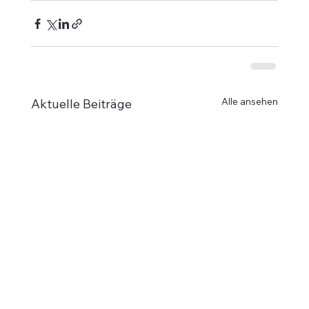
Alle ansehen
Aktuelle Beiträge