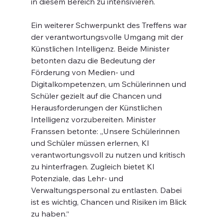
in diesem Bereich zu intensivieren.
Ein weiterer Schwerpunkt des Treffens war 
der verantwortungsvolle Umgang mit der 
Künstlichen Intelligenz. Beide Minister 
betonten dazu die Bedeutung der 
Förderung von Medien- und 
Digitalkompetenzen, um Schülerinnen und 
Schüler gezielt auf die Chancen und 
Herausforderungen der Künstlichen 
Intelligenz vorzubereiten. Minister 
Franssen betonte: „Unsere Schülerinnen 
und Schüler müssen erlernen, KI 
verantwortungsvoll zu nutzen und kritisch 
zu hinterfragen. Zugleich bietet KI 
Potenziale, das Lehr- und 
Verwaltungspersonal zu entlasten. Dabei 
ist es wichtig, Chancen und Risiken im Blick 
zu haben.“ 