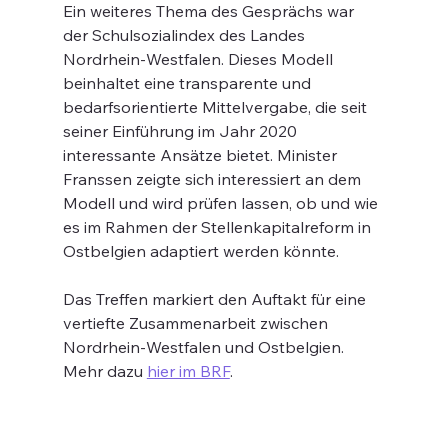
Ein weiteres Thema des Gesprächs war 
der Schulsozialindex des Landes 
Nordrhein-Westfalen. Dieses Modell 
beinhaltet eine transparente und 
bedarfsorientierte Mittelvergabe, die seit 
seiner Einführung im Jahr 2020 
interessante Ansätze bietet. Minister 
Franssen zeigte sich interessiert an dem 
Modell und wird prüfen lassen, ob und wie 
es im Rahmen der Stellenkapitalreform in 
Ostbelgien adaptiert werden könnte.
Das Treffen markiert den Auftakt für eine 
vertiefte Zusammenarbeit zwischen 
Nordrhein-Westfalen und Ostbelgien. 
Mehr dazu 
hier im BRF
.