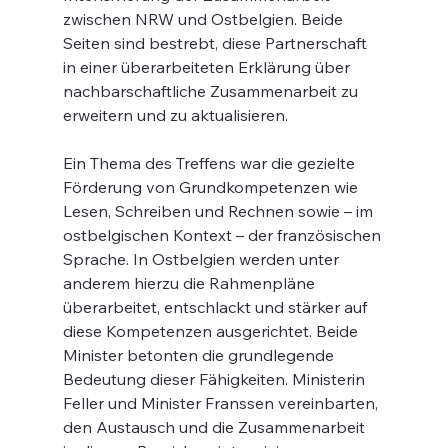
zwischen NRW und Ostbelgien. Beide 
Seiten sind bestrebt, diese Partnerschaft 
in einer überarbeiteten Erklärung über 
nachbarschaftliche Zusammenarbeit zu 
erweitern und zu aktualisieren.
Ein Thema des Treffens war die gezielte 
Förderung von Grundkompetenzen wie 
Lesen, Schreiben und Rechnen sowie – im 
ostbelgischen Kontext – der französischen 
Sprache. In Ostbelgien werden unter 
anderem hierzu die Rahmenpläne 
überarbeitet, entschlackt und stärker auf 
diese Kompetenzen ausgerichtet. Beide 
Minister betonten die grundlegende 
Bedeutung dieser Fähigkeiten. Ministerin 
Feller und Minister Franssen vereinbarten, 
den Austausch und die Zusammenarbeit 