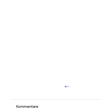
Kommentare