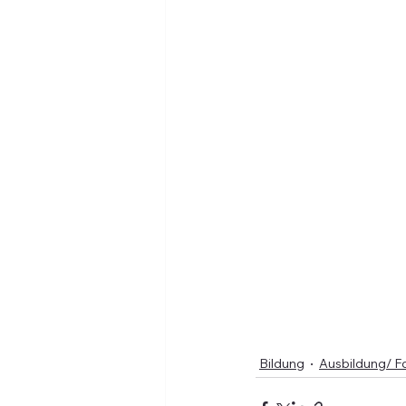
Bildung
Ausbildung/ F