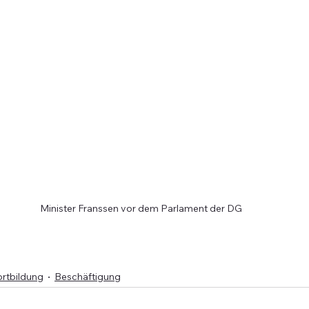
Minister Franssen vor dem Parlament der DG
ortbildung
Beschäftigung