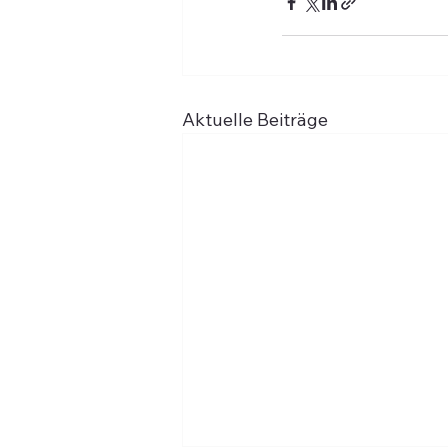
Aktuelle Beiträge