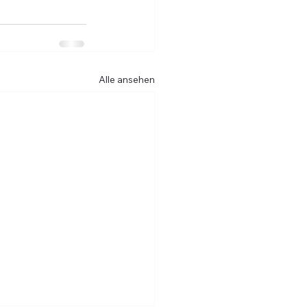
Alle ansehen