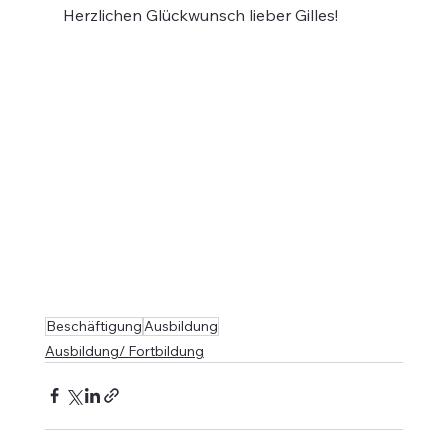
Herzlichen Glückwunsch lieber Gilles! 
Beschäftigung
Ausbildung
Ausbildung/ Fortbildung