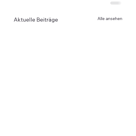
Alle ansehen
Aktuelle Beiträge