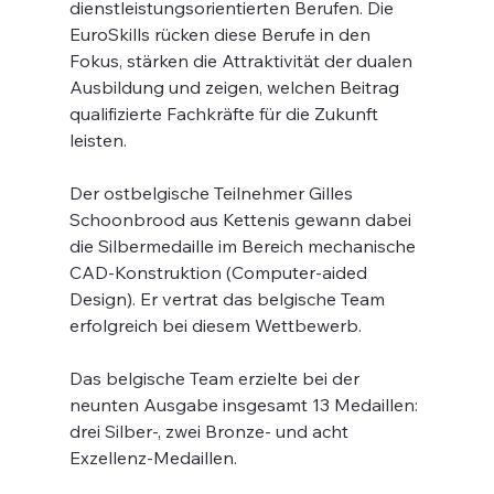
dienstleistungsorientierten Berufen. Die 
EuroSkills rücken diese Berufe in den 
Fokus, stärken die Attraktivität der dualen 
Ausbildung und zeigen, welchen Beitrag 
qualifizierte Fachkräfte für die Zukunft 
leisten.
Der ostbelgische Teilnehmer Gilles 
Schoonbrood aus Kettenis gewann dabei 
die Silbermedaille im Bereich mechanische 
CAD-Konstruktion (Computer-aided 
Design). Er vertrat das belgische Team 
erfolgreich bei diesem Wettbewerb.
Das belgische Team erzielte bei der 
neunten Ausgabe insgesamt 13 Medaillen: 
drei Silber-, zwei Bronze- und acht 
Exzellenz-Medaillen.