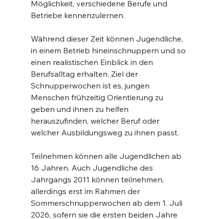
Möglichkeit, verschiedene Berufe und 
Betriebe kennenzulernen.
Während dieser Zeit können Jugendliche, 
in einem Betrieb hineinschnuppern und so 
einen realistischen Einblick in den 
Berufsalltag erhalten. Ziel der 
Schnupperwochen ist es, jungen 
Menschen frühzeitig Orientierung zu 
geben und ihnen zu helfen 
herauszufinden, welcher Beruf oder 
welcher Ausbildungsweg zu ihnen passt.
Teilnehmen können alle Jugendlichen ab 
16 Jahren. Auch Jugendliche des 
Jahrgangs 2011 können teilnehmen, 
allerdings erst im Rahmen der 
Sommerschnupperwochen ab dem 1. Juli 
2026, sofern sie die ersten beiden Jahre 