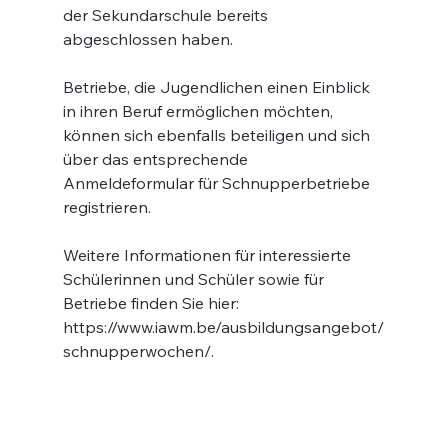
der Sekundarschule bereits 
abgeschlossen haben.
Betriebe, die Jugendlichen einen Einblick 
in ihren Beruf ermöglichen möchten, 
können sich ebenfalls beteiligen und sich 
über das entsprechende 
Anmeldeformular für Schnupperbetriebe 
registrieren.
Weitere Informationen für interessierte 
Schülerinnen und Schüler sowie für 
Betriebe finden Sie hier: 
https://www.iawm.be/ausbildungsangebot/
schnupperwochen/.