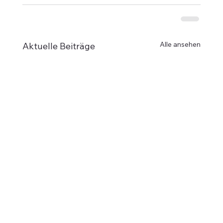
Alle ansehen
Aktuelle Beiträge