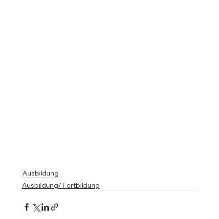
Ausbildung
Ausbildung/ Fortbildung