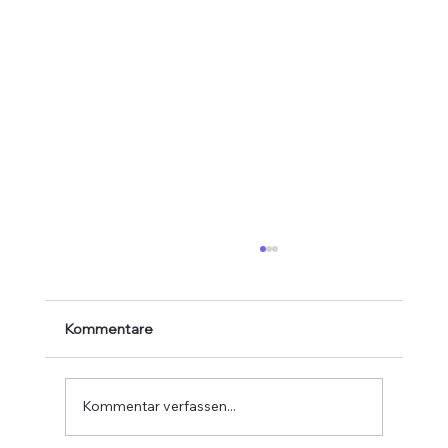
Kommentare
Kommentar verfassen...