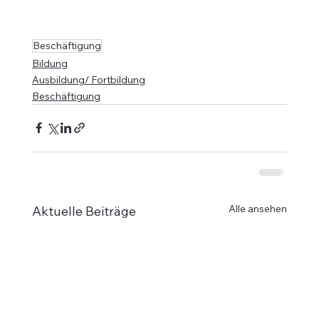
Beschäftigung
Bildung
Ausbildung/ Fortbildung
Beschäftigung
Alle ansehen
Aktuelle Beiträge