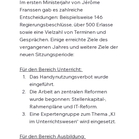
Im ersten Ministerjahr von Jérôme 
Franssen gab es zahlreiche 
Entscheidungen: Beispielsweise 146 
Regierungsbeschlüsse, über 500 Erlasse 
sowie eine Vielzahl von Terminen und 
Gesprächen. Einige erreichte Ziele des 
vergangenen Jahres und weitere Ziele der 
neuen Sitzungsperiode:
Für den Bereich Unterricht: 
Das Handynutzungsverbot wurde 
eingeführt.
Die Arbeit an zentralen Reformen 
wurde begonnen: Stellenkapital-, 
Rahmenpläne und IT-Reform.
Eine Expertengruppe zum Thema „KI 
im Unterrichtswesen“ wird eingesetzt.
Für den Bereich Ausbildung: 