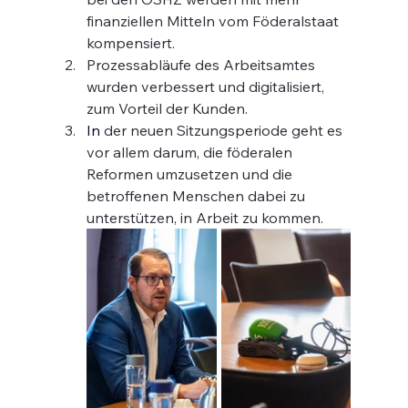
finanziellen Mitteln vom Föderalstaat 
kompensiert.
Prozessabläufe des Arbeitsamtes 
wurden verbessert und digitalisiert, 
zum Vorteil der Kunden.
In
der neuen Sitzungsperiode geht es 
vor allem darum, die föderalen 
Reformen umzusetzen und die 
betroffenen Menschen dabei zu 
unterstützen, in Arbeit zu kommen.