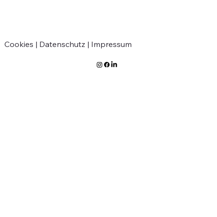
Greven
Cookies |
Datenschutz |
Impressum