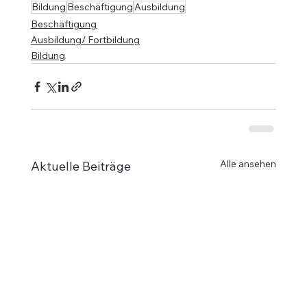
Bildung
Beschäftigung
Ausbildung
Beschäftigung
Ausbildung/ Fortbildung
Bildung
Alle ansehen
Aktuelle Beiträge