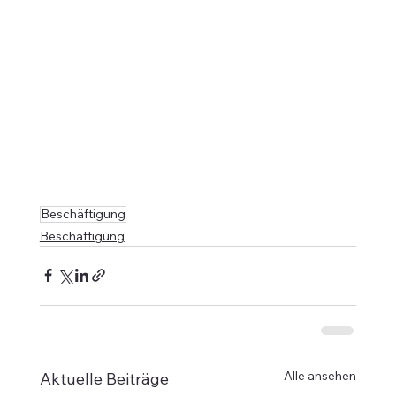
Beschäftigung
Beschäftigung
Alle ansehen
Aktuelle Beiträge