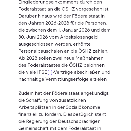
Eingliederungseinkommens durch den 
Föderalstaat an die ÖSHZ vorgesehen ist.
Darüber hinaus wird der Föderalstaat in 
den Jahren 2026-2028 für die Personen, 
die zwischen dem 1. Januar 2026 und dem 
30. Juni 2026 vom Arbeitslosengeld 
ausgeschlossen werden, erhöhte 
Personalpauschalen an die ÖSHZ zahlen. 
Ab 2028 sollen zwei neue Maßnahmen 
des Föderalstaates die ÖSHZ belohnen, 
die viele IPSE
[1]
-Verträge abschließen und 
nachhaltige Vermittlungserfolge erzielen.
Zudem hat der Föderalstaat angekündigt, 
die Schaffung von zusätzlichen 
Arbeitsplätzen in der Sozialökonomie 
finanziell zu fördern. Diesbezüglich steht 
die Regierung der Deutschsprachigen 
Gemeinschaft mit dem Föderalstaat in 