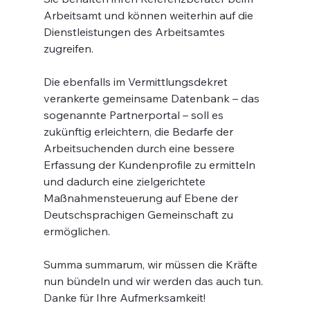
Arbeitsamt und können weiterhin auf die 
Dienstleistungen des Arbeitsamtes 
zugreifen.
Die ebenfalls im Vermittlungsdekret 
verankerte gemeinsame Datenbank – das 
sogenannte Partnerportal – soll es 
zukünftig erleichtern, die Bedarfe der 
Arbeitsuchenden durch eine bessere 
Erfassung der Kundenprofile zu ermitteln 
und dadurch eine zielgerichtete 
Maßnahmensteuerung auf Ebene der 
Deutschsprachigen Gemeinschaft zu 
ermöglichen.
Summa summarum, wir müssen die Kräfte 
nun bündeln und wir werden das auch tun.
Danke für Ihre Aufmerksamkeit!