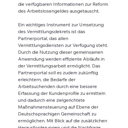
die verfügbaren Informationen zur Reform 
des Arbeitslosengeldes ausgetauscht.
Ein wichtiges Instrument zur Umsetzung 
des Vermittlungsdekrets ist das 
Partnerportal, das allen 
Vermittlungsdiensten zur Verfügung steht. 
Durch die Nutzung dieser gemeinsamen 
Anwendung werden effiziente Abläufe in 
der Vermittlungsarbeit ermöglicht. Das 
Partnerportal soll es zudem zukünftig 
erleichtern, die Bedarfe der 
Arbeitsuchenden durch eine bessere 
Erfassung der Kundenprofile zu ermitteln 
und dadurch eine zielgerichtete 
Maßnahmensteuerung auf Ebene der 
Deutschsprachigen Gemeinschaft zu 
ermöglichen. Mit Blick auf die zusätzlichen 
Herausforderungen und die Nachfrage 