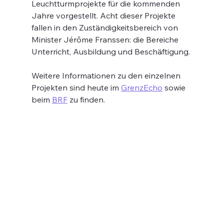
Leuchtturmprojekte für die kommenden 
Jahre vorgestellt. Acht dieser Projekte 
fallen in den Zuständigkeitsbereich von 
Minister Jérôme Franssen: die Bereiche 
Unterricht, Ausbildung und Beschäftigung.
Weitere Informationen zu den einzelnen 
Projekten sind heute im 
GrenzEcho
 sowie 
beim 
BRF
 zu finden.