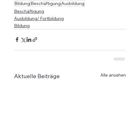
Bildung
Beschäftigung
Ausbildung
Beschäftigung
Ausbildung/ Fortbildung
Bildung
Alle ansehen
Aktuelle Beiträge