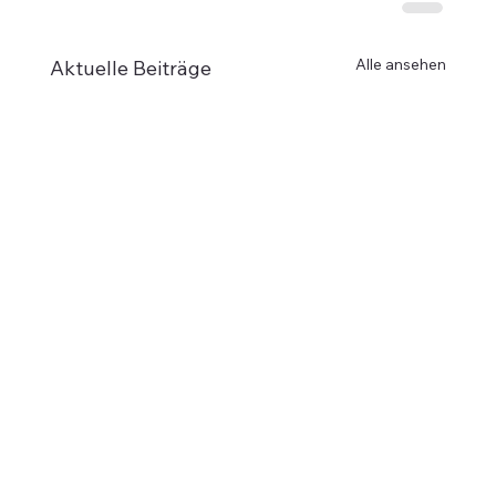
Alle ansehen
Aktuelle Beiträge