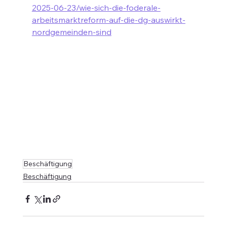
2025-06-23/wie-sich-die-foderale-
arbeitsmarktreform-auf-die-dg-auswirkt-
nordgemeinden-sind
Beschäftigung
Beschäftigung