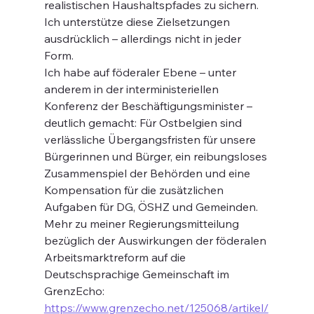
realistischen Haushaltspfades zu sichern. 
Ich unterstütze diese Zielsetzungen 
ausdrücklich – allerdings nicht in jeder 
Form.
Ich habe auf föderaler Ebene – unter 
anderem in der interministeriellen 
Konferenz der Beschäftigungsminister – 
deutlich gemacht: Für Ostbelgien sind 
verlässliche Übergangsfristen für unsere 
Bürgerinnen und Bürger, ein reibungsloses 
Zusammenspiel der Behörden und eine 
Kompensation für die zusätzlichen 
Aufgaben für DG, ÖSHZ und Gemeinden.
Mehr zu meiner Regierungsmitteilung 
bezüglich der Auswirkungen der föderalen 
Arbeitsmarktreform auf die 
Deutschsprachige Gemeinschaft im 
GrenzEcho: 
https://www.grenzecho.net/125068/artikel/