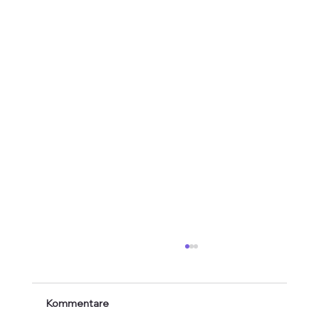
Kommentare