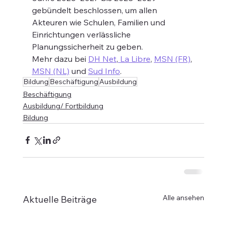
gebündelt beschlossen, um allen 
Akteuren wie Schulen, Familien und 
Einrichtungen verlässliche 
Planungssicherheit zu geben.
Mehr dazu bei 
DH Net
,
 La Libre
, 
MSN (FR)
, 
MSN (NL)
 und 
Sud Info
.
Bildung
Beschäftigung
Ausbildung
Beschäftigung
Ausbildung/ Fortbildung
Bildung
Alle ansehen
Aktuelle Beiträge