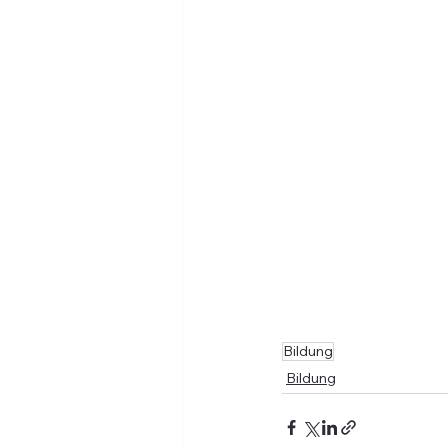
Bildung
Bildung