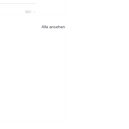
Alle ansehen