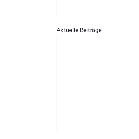
Aktuelle Beiträge