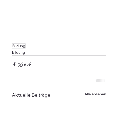
Bildung
Bildung
Alle ansehen
Aktuelle Beiträge