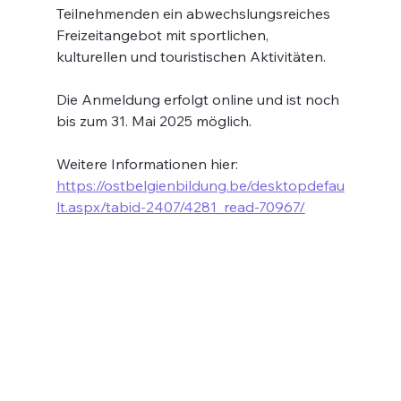
Teilnehmenden ein abwechslungsreiches 
Freizeitangebot mit sportlichen, 
kulturellen und touristischen Aktivitäten.
Die Anmeldung erfolgt online und ist noch 
bis zum 31. Mai 2025 möglich.
Weitere Informationen hier: 
https://ostbelgienbildung.be/desktopdefau
lt.aspx/tabid-2407/4281_read-70967/