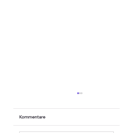
Kommentare