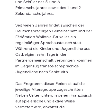
und Schüler des 5. und 6. 
Primarschuljahres sowie des 1. und 2. 
Sekundarschuljahres.
Seit vielen Jahren findet zwischen der 
Deutschsprachigen Gemeinschaft und der 
Fédération Wallonie-Bruxelles ein 
regelmäßiger Sprachaustausch statt. 
Während die Kinder und Jugendliche aus 
Ostbelgien zehn Tage in der 
Partnergemeinschaft verbringen, kommen 
im Gegenzug französischsprachige 
Jugendliche nach Sankt Vith.
Das Programm dieser Ferien ist auf die 
jeweilige Altersgruppe zugeschnitten. 
Neben Unterrichten, in denen Französisch 
auf spielerische und aktive Weise 
vermittelt wird, erwartet die 