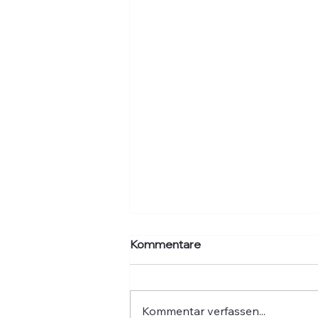
Kommentare
Kommentar verfassen...