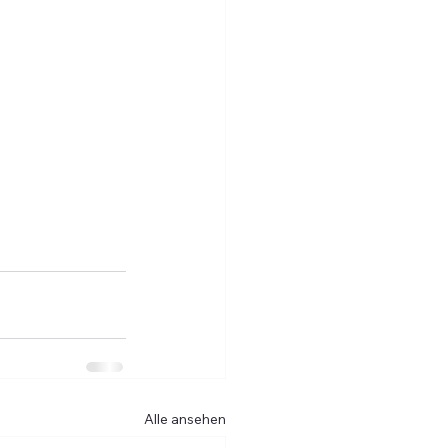
Alle ansehen