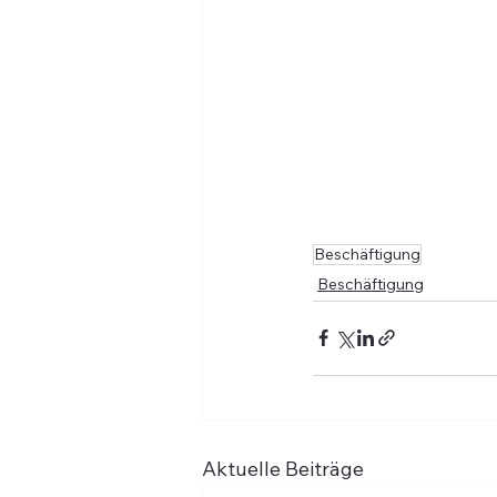
Beschäftigung
Beschäftigung
Aktuelle Beiträge