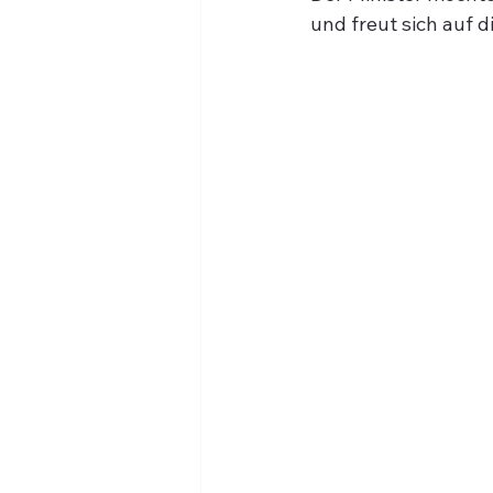
und freut sich auf 