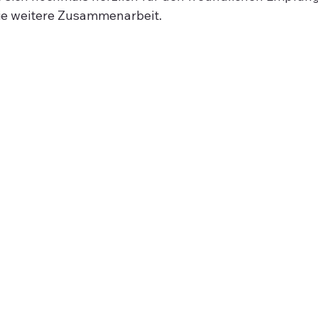
die weitere Zusammenarbeit.