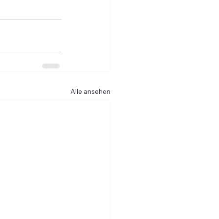
Alle ansehen