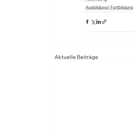
Ausbildung/ Fortbildung
Aktuelle Beiträge