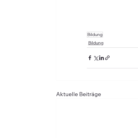
Bildung
Bildung
Aktuelle Beiträge