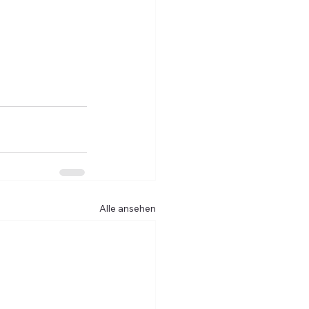
Alle ansehen