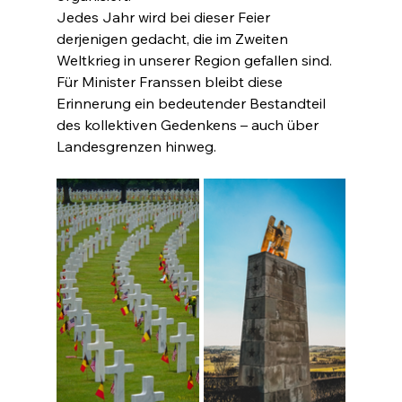
Jedes Jahr wird bei dieser Feier 
derjenigen gedacht, die im Zweiten 
Weltkrieg in unserer Region gefallen sind. 
Für Minister Franssen bleibt diese 
Erinnerung ein bedeutender Bestandteil 
des kollektiven Gedenkens – auch über 
Landesgrenzen hinweg.