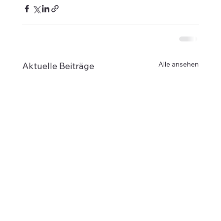
Alle ansehen
Aktuelle Beiträge