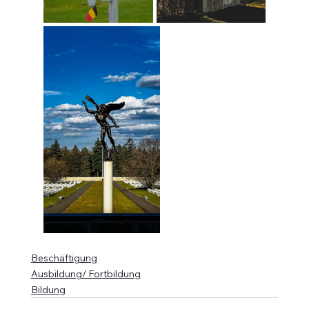
Beschäftigung
Ausbildung/ Fortbildung
Bildung