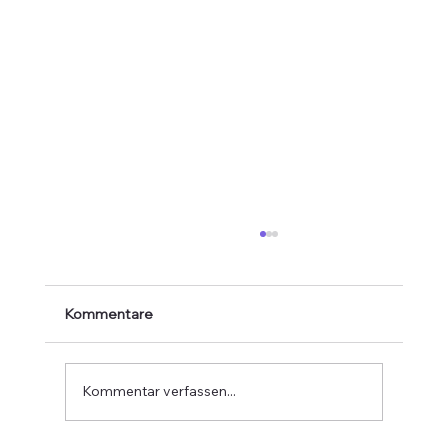
Kommentare
Kommentar verfassen...