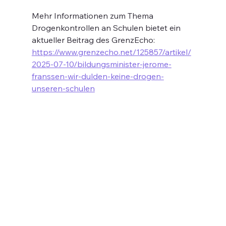
Mehr Informationen zum Thema 
Drogenkontrollen an Schulen bietet ein 
aktueller Beitrag des GrenzEcho: 
https://www.grenzecho.net/125857/artikel/
2025-07-10/bildungsminister-jerome-
franssen-wir-dulden-keine-drogen-
unseren-schulen