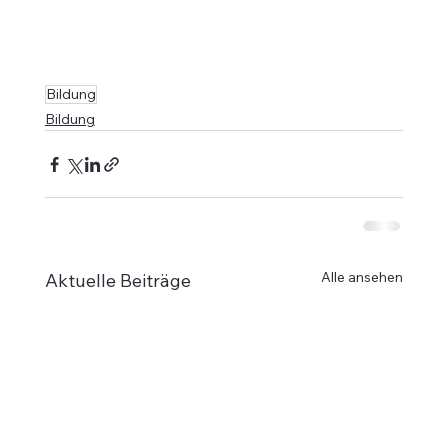
Bildung
Bildung
Alle ansehen
Aktuelle Beiträge