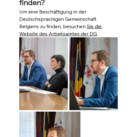
finden?
Um eine Beschäftigung in der 
Deutschsprachigen Gemeinschaft 
Belgiens zu finden, besuchen 
Sie die 
Website des Arbeitsamtes der DG
.