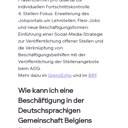
individuellen Fortschrittskontrolle.
4. Stellen-Fokus: Erweiterung des 
Jobportals um Lehrstellen, Flexi-Jobs 
und neue Beschäftigungsformen; 
Einführung einer Social-Media-Strategie 
zur Veröffentlichung offener Stellen und 
die Verknüpfung von 
Beschäftigungsbeihilfen mit der 
Veröffentlichung der Stellenangebote 
beim ADG.
Mehr dazu im 
GrenzEcho
 und im 
BRF
.
Wie kann ich eine 
Beschäftigung in der 
Deutschsprachigen 
Gemeinschaft Belgiens 