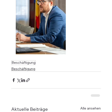
Beschäftigung
Beschäftigung
Alle ansehen
Aktuelle Beiträge