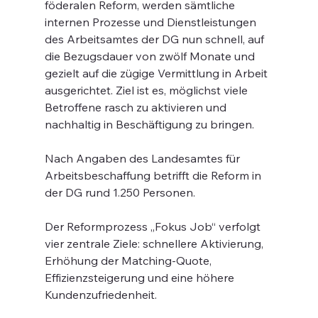
föderalen Reform, werden sämtliche 
internen Prozesse und Dienstleistungen 
des Arbeitsamtes der DG nun schnell, auf 
die Bezugsdauer von zwölf Monate und 
gezielt auf die zügige Vermittlung in Arbeit 
ausgerichtet. Ziel ist es, möglichst viele 
Betroffene rasch zu aktivieren und 
nachhaltig in Beschäftigung zu bringen.
Nach Angaben des Landesamtes für 
Arbeitsbeschaffung betrifft die Reform in 
der DG rund 1.250 Personen.
Der Reformprozess „Fokus Job“ verfolgt 
vier zentrale Ziele: schnellere Aktivierung, 
Erhöhung der Matching-Quote, 
Effizienzsteigerung und eine höhere 
Kundenzufriedenheit.