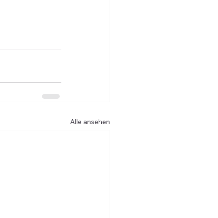
Alle ansehen