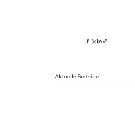
Aktuelle Beiträge