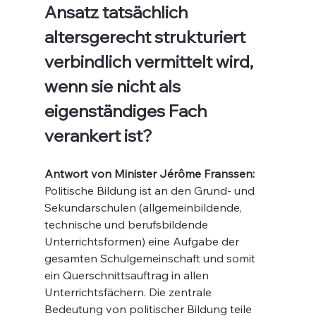
Ansatz tatsächlich 
altersgerecht strukturiert 
verbindlich vermittelt wird, 
wenn sie nicht als 
eigenständiges Fach 
verankert ist?
Antwort von Minister Jérôme Franssen:
Politische Bildung ist an den Grund- und 
Sekundarschulen (allgemeinbildende, 
technische und berufsbildende 
Unterrichtsformen) eine Aufgabe der 
gesamten Schulgemeinschaft und somit 
ein Querschnittsauftrag in allen 
Unterrichtsfächern. Die zentrale 
Bedeutung von politischer Bildung teile 