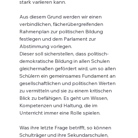
stark variieren kann.
Aus diesem Grund werden wir einen 
verbindlichen, fächerübergreifenden 
Rahmenplan zur politischen Bildung 
festlegen und dem Parlament zur 
Abstimmung vorlegen.
Dieser soll sicherstellen, dass politisch-
demokratische Bildung in allen Schulen 
gleichermaßen gefördert wird, um so allen 
Schülern ein gemeinsames Fundament an 
gesellschaftlichen und politischen Werten 
zu vermitteln und sie zu einem kritischen 
Blick zu befähigen. Es geht um Wissen, 
Kompetenzen und Haltung, die im 
Unterricht immer eine Rolle spielen.
Was ihre letzte Frage betrifft, so können 
Schulträger und ihre Sekundarschulen, 