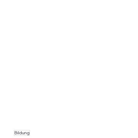
Bildung