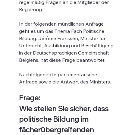
regelmäßig Fragen an die Mitglieder der 
Regierung.
In der folgenden mündlichen Anfrage 
geht es um das Thema Fach Politische 
Bildung. Jérôme Franssen, Minister für 
Unterricht, Ausbildung und Beschäftigung 
in der Deutschsprachigen Gemeinschaft 
Belgiens, hat diese Frage beantwortet.
Nachfolgend die parlamentarische 
Anfrage sowie die Antwort des Ministers.
Frage:
Wie stellen Sie sicher, dass 
politische Bildung im 
fächerübergreifenden 