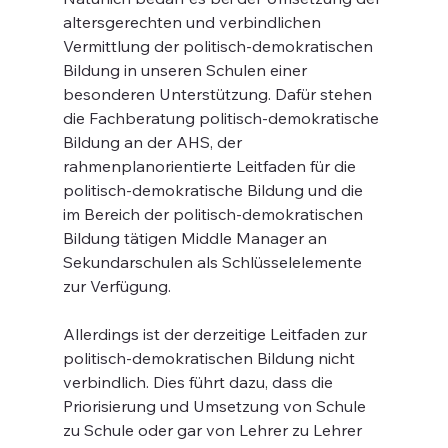
altersgerechten und verbindlichen 
Vermittlung der politisch-demokratischen 
Bildung in unseren Schulen einer 
besonderen Unterstützung. Dafür stehen 
die Fachberatung politisch-demokratische 
Bildung an der AHS, der 
rahmenplanorientierte Leitfaden für die 
politisch-demokratische Bildung und die 
im Bereich der politisch-demokratischen 
Bildung tätigen Middle Manager an 
Sekundarschulen als Schlüsselelemente 
zur Verfügung.
Allerdings ist der derzeitige Leitfaden zur 
politisch-demokratischen Bildung nicht 
verbindlich. Dies führt dazu, dass die 
Priorisierung und Umsetzung von Schule 
zu Schule oder gar von Lehrer zu Lehrer 