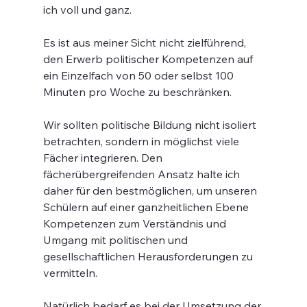
ich voll und ganz.
Es ist aus meiner Sicht nicht zielführend, 
den Erwerb politischer Kompetenzen auf 
ein Einzelfach von 50 oder selbst 100 
Minuten pro Woche zu beschränken.
Wir sollten politische Bildung nicht isoliert 
betrachten, sondern in möglichst viele 
Fächer integrieren. Den 
fächerübergreifenden Ansatz halte ich 
daher für den bestmöglichen, um unseren 
Schülern auf einer ganzheitlichen Ebene 
Kompetenzen zum Verständnis und 
Umgang mit politischen und 
gesellschaftlichen Herausforderungen zu 
vermitteln.
Natürlich bedarf es bei der Umsetzung der 