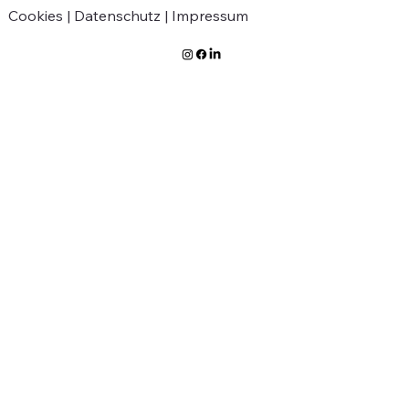
Cookies |
Datenschutz |
Impressum