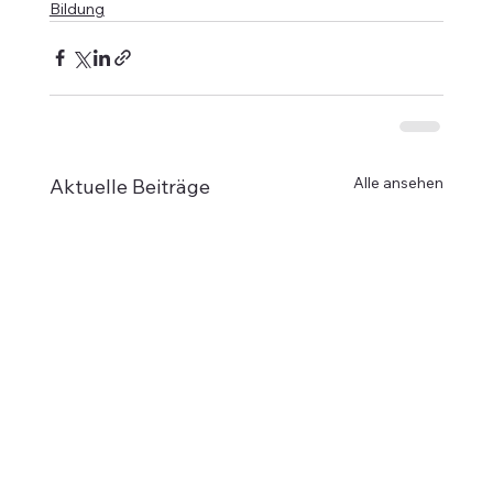
Bildung
Alle ansehen
Aktuelle Beiträge