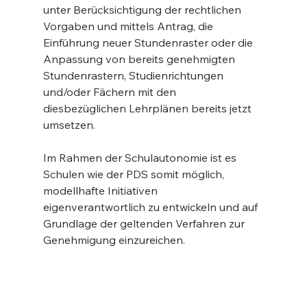
unter Berücksichtigung der rechtlichen 
Vorgaben und mittels Antrag, die 
Einführung neuer Stundenraster oder die 
Anpassung von bereits genehmigten 
Stundenrastern, Studienrichtungen 
und/oder Fächern mit den 
diesbezüglichen Lehrplänen bereits jetzt 
umsetzen.
Im Rahmen der Schulautonomie ist es 
Schulen wie der PDS somit möglich, 
modellhafte Initiativen 
eigenverantwortlich zu entwickeln und auf 
Grundlage der geltenden Verfahren zur 
Genehmigung einzureichen.